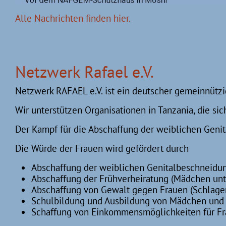
Alle Nachrichten finden hier.
Netzwerk Rafael e.V.
Netzwerk RAFAEL e.V. ist ein deutscher gemeinnützi
Wir unterstützen Organisationen in Tanzania, die si
Der Kampf für die Abschaffung der weiblichen Genita
Die Würde der Frauen wird gefördert durch
Abschaffung der weiblichen Genitalbeschneidu
Abschaffung der Frühverheiratung (Mädchen unt
Abschaffung von Gewalt gegen Frauen (Schlagen
Schulbildung und Ausbildung von Mädchen und
Schaffung von Einkommensmöglichkeiten für F