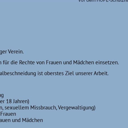
ger Verein.
ch für die Rechte von Frauen und Mädchen einsetzen.
lbeschneidung ist oberstes Ziel unserer Arbeit.
ng
er 18 Jahren)
, sexuellem Missbrauch, Vergewaltigung)
 Frauen
rauen und Mädchen