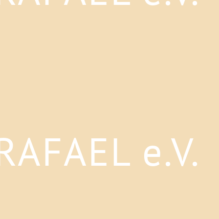
AFAEL e.V.