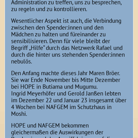
Administration zu treffen, uns zu besprechen,
zu regeln und zu kontrollieren.
Wesentlicher Aspekt ist auch, die Verbindung
zwischen den Spender:innen und den
Mädchen zu halten und füreinander zu
sensibilisieren. Denn für viele bleibt der
Begriff „Hilfe“ durch das Netzwerk Rafael und
durch die hinter uns stehenden Spender:innen
nebulös.
Den Anfang machte dieses Jahr Maren Bröer.
Sie war Ende November bis Mitte Dezember
bei HOPE in Butiama und Mugumu.
Ingrid Meyerhöfer und Gerold Janßen lebten
im Dezember 22 und Januar 23 insgesamt über
4 Wochen bei NAFGEM im Schutzhaus in
Moshi.
HOPE und NAFGEM bekommen
gleichermaßen die Auswirkungen der