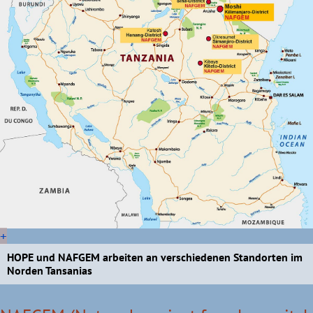
+
HOPE und NAFGEM arbeiten an verschiedenen Standorten im
Norden Tansanias