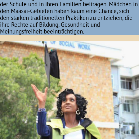
der Schule und in ihren Familien beitragen. Mädchen in
den Maasai-Gebieten haben kaum eine Chance, sich
den starken traditionellen Praktiken zu entziehen, die
ihre Rechte auf Bildung, Gesundheit und
Meinungsfreiheit beeinträchtigen.