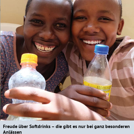
Freude über Softdrinks – die gibt es nur bei ganz besonderen
Anlässen