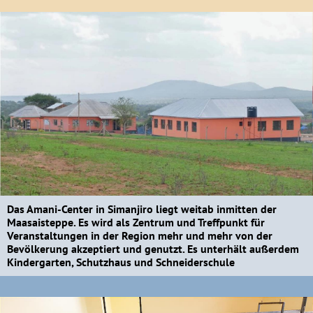
Das Amani-Center in Simanjiro liegt weitab inmitten der
Maasaisteppe. Es wird als Zentrum und Treffpunkt für
Veranstaltungen in der Region mehr und mehr von der
Bevölkerung akzeptiert und genutzt. Es unterhält außerdem
Kindergarten, Schutzhaus und Schneiderschule