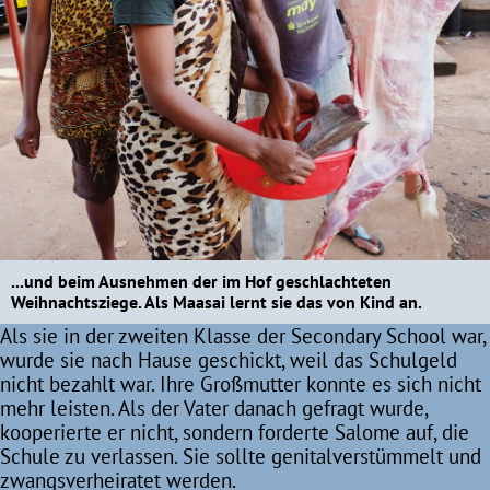
...und beim Ausnehmen der im Hof geschlachteten
Weihnachtsziege. Als Maasai lernt sie das von Kind an.
Als sie in der zweiten Klasse der Secondary School war,
wurde sie nach Hause geschickt, weil das Schulgeld
nicht bezahlt war. Ihre Großmutter konnte es sich nicht
mehr leisten. Als der Vater danach gefragt wurde,
kooperierte er nicht, sondern forderte Salome auf, die
Schule zu verlassen. Sie sollte genitalverstümmelt und
zwangsverheiratet werden.