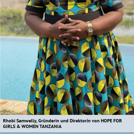
Rhobi Samwelly, Gründerin und Direktorin von HOPE FOR
GIRLS & WOMEN TANZANIA