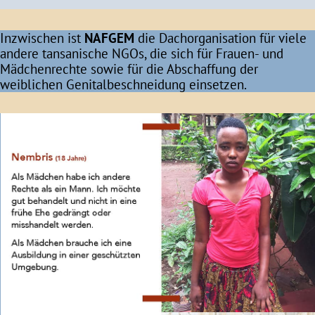
Inzwischen ist
NAFGEM
die Dachorganisation für viele
andere tansanische NGOs, die sich für Frauen- und
Mädchenrechte sowie für die Abschaffung der
weiblichen Genitalbeschneidung einsetzen.