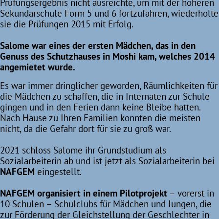
Prüfungsergebnis nicht ausreichte, um mit der höheren
Sekundarschule Form 5 und 6 fortzufahren, wiederholte
sie die Prüfungen 2015 mit Erfolg.
Salome war eines der ersten Mädchen, das in den
Genuss des Schutzhauses in Moshi kam, welches 2014
angemietet wurde.
Es war immer dringlicher geworden, Räumlichkeiten für
die Mädchen zu schaffen, die in Internaten zur Schule
gingen und in den Ferien dann keine Bleibe hatten.
Nach Hause zu Ihren Familien konnten die meisten
nicht, da die Gefahr dort für sie zu groß war.
2021 schloss Salome ihr Grundstudium als
Sozialarbeiterin ab und ist jetzt als Sozialarbeiterin bei
NAFGEM
eingestellt.
NAFGEM organisiert in einem Pilotprojekt
– vorerst in
10 Schulen – Schulclubs für Mädchen und Jungen, die
zur Förderung der Gleichstellung der Geschlechter in