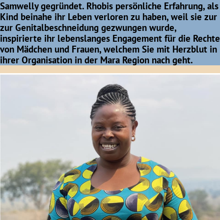
Samwelly gegründet. Rhobis persönliche Erfahrung, als
Kind beinahe ihr Leben verloren zu haben, weil sie zur
zur Genitalbeschneidung gezwungen wurde,
inspirierte ihr lebenslanges Engagement für die Rechte
von Mädchen und Frauen, welchem Sie mit Herzblut in
ihrer Organisation in der Mara Region nach geht.