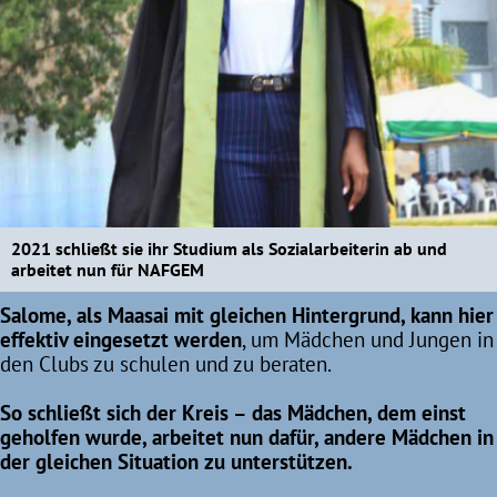
2021 schließt sie ihr Studium als Sozialarbeiterin ab und
arbeitet nun für NAFGEM
Salome, als Maasai mit gleichen Hintergrund, kann hier
effektiv eingesetzt werden
, um Mädchen und Jungen in
den Clubs zu schulen und zu beraten.
So schließt sich der Kreis – das Mädchen, dem einst
geholfen wurde, arbeitet nun dafür, andere Mädchen in
der gleichen Situation zu unterstützen.