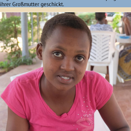
ihrer Großmutter geschickt.