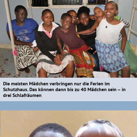
Die meisten Mädchen verbringen nur die Ferien im
Schutzhaus. Das können dann bis zu 40 Mädchen sein – in
drei Schlafräumen