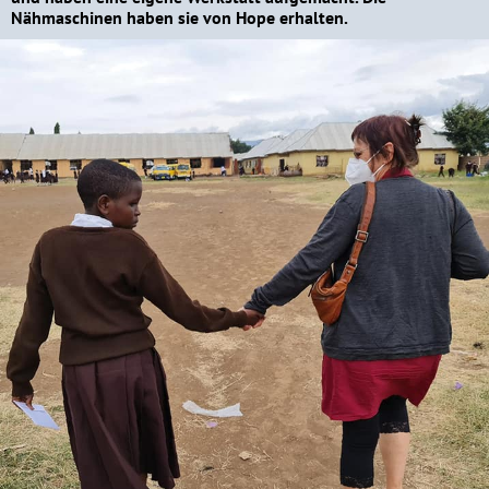
Nähmaschinen haben sie von Hope erhalten.