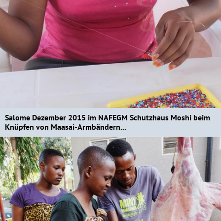
Salome Dezember 2015 im NAFEGM Schutzhaus Moshi beim
Knüpfen von Maasai-Armbändern...