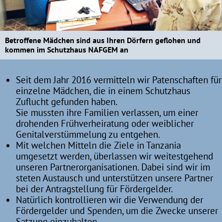
Betroffene Mädchen sind aus Ihren Dörfern geflohen und
kommen im Schutzhaus NAFGEM an
Seit dem Jahr 2016 vermitteln wir Patenschaften für
einzelne Mädchen, die in einem Schutzhaus
Zuflucht gefunden haben.
Sie mussten ihre Familien verlassen, um einer
drohenden Frühverheiratung oder weiblicher
Genitalverstümmelung zu entgehen.
Mit welchen Mitteln die Ziele in Tanzania
umgesetzt werden, überlassen wir weitestgehend
unseren Partnerorganisationen. Dabei sind wir im
steten Austausch und unterstützen unsere Partner
bei der Antragstellung für Fördergelder.
Natürlich kontrollieren wir die Verwendung der
Fördergelder und Spenden, um die Zwecke unserer
Satzung einzuhalten.