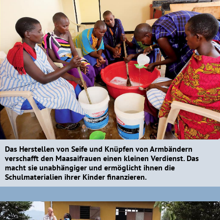
Das Herstellen von Seife und Knüpfen von Armbändern
verschafft den Maasaifrauen einen kleinen Verdienst. Das
macht sie unabhängiger und ermöglicht ihnen die
Schulmaterialien ihrer Kinder finanzieren.