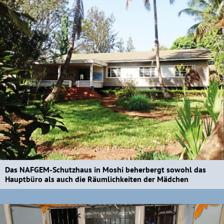
Das NAFGEM-Schutzhaus in Moshi beherbergt sowohl das
Hauptbüro als auch die Räumlichkeiten der Mädchen