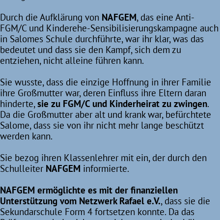
Durch die Aufklärung von
NAFGEM
, das eine Anti-
FGM/C und Kinderehe-Sensibilisierungskampagne auch
in Salomes Schule durchführte, war ihr klar, was das
bedeutet und dass sie den Kampf, sich dem zu
entziehen, nicht alleine führen kann.
Sie wusste, dass die einzige Hoffnung in ihrer Familie
ihre Großmutter war, deren Einfluss ihre Eltern daran
hinderte,
sie zu FGM/C und Kinderheirat zu zwingen
.
Da die Großmutter aber alt und krank war, befürchtete
Salome, dass sie von ihr nicht mehr lange beschützt
werden kann.
Sie bezog ihren Klassenlehrer mit ein, der durch den
Schulleiter
NAFGEM
informierte.
NAFGEM ermöglichte es mit der finanziellen
Unterstützung vom Netzwerk Rafael e.V.
, dass sie die
Sekundarschule Form 4 fortsetzen konnte. Da das