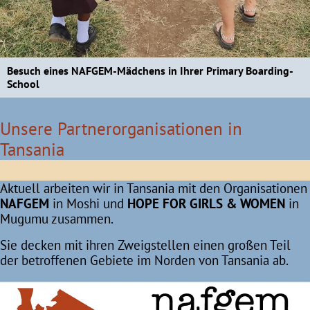
Besuch eines NAFGEM-Mädchens in Ihrer Primary Boarding-
School
Unsere Partnerorganisationen in
Tansania
Aktuell arbeiten wir in Tansania mit den Organisationen
NAFGEM
in Moshi und
HOPE FOR GIRLS & WOMEN
in
Mugumu zusammen.
Sie decken mit ihren Zweigstellen einen großen Teil
der betroffenen Gebiete im Norden von Tansania ab.