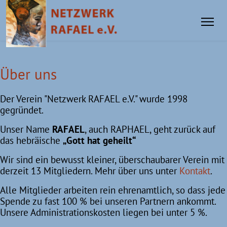
Über uns
Der Verein "Netzwerk RAFAEL e.V." wurde 1998
gegründet.
Unser Name
RAFAEL
, auch RAPHAEL, geht zurück auf
das hebräische
„Gott hat geheilt“
Wir sind ein bewusst kleiner, überschaubarer Verein mit
derzeit 13 Mitgliedern. Mehr über uns unter
Kontakt
.
Alle Mitglieder arbeiten rein ehrenamtlich, so dass jede
Spende zu fast 100 % bei unseren Partnern ankommt.
Unsere Administrationskosten liegen bei unter 5 %.