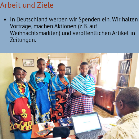
Arbeit und Ziele
In Deutschland werben wir Spenden ein. Wir halten
Vorträge, machen Aktionen (z.B. auf
Weihnachtsmärkten) und veröffentlichen Artikel in
Zeitungen.