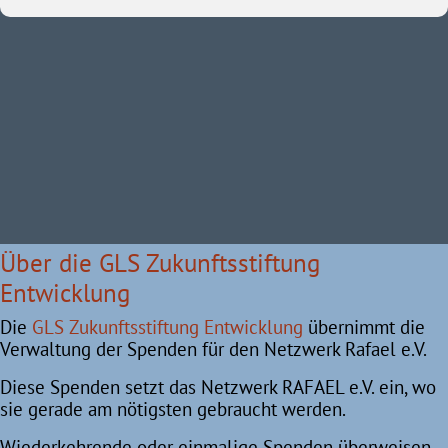
Über die GLS Zukunftsstiftung
Entwicklung
Die
GLS Zukunftsstiftung Entwicklung
übernimmt die
Verwaltung der Spenden für den Netzwerk Rafael e.V.
Diese Spenden setzt das Netzwerk RAFAEL e.V. ein, wo
sie gerade am nötigsten gebraucht werden.
Wiederkehrende oder einmalige Spenden überweisen