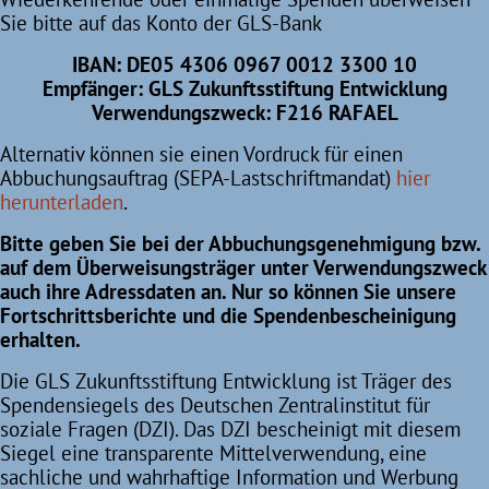
Sie bitte auf das Konto der GLS-Bank
IBAN: DE05 4306 0967 0012 3300 10
Empfänger: GLS Zukunftsstiftung Entwicklung
Verwendungszweck: F216 RAFAEL
Alternativ können sie einen Vordruck für einen
Abbuchungsauftrag (SEPA-Lastschriftmandat)
hier
herunterladen
.
Bitte geben Sie bei der Abbuchungsgenehmigung bzw.
auf dem Überweisungsträger unter Verwendungszweck
auch ihre Adressdaten an. Nur so können Sie unsere
Fortschrittsberichte und die Spendenbescheinigung
erhalten.
Die GLS Zukunftsstiftung Entwicklung ist Träger des
Spendensiegels des Deutschen Zentralinstitut für
soziale Fragen (DZI). Das DZI bescheinigt mit diesem
Siegel eine transparente Mittelverwendung, eine
sachliche und wahrhaftige Information und Werbung