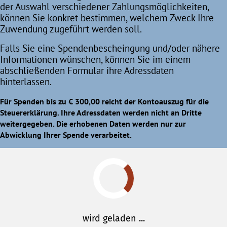
der Auswahl verschiedener Zahlungsmöglichkeiten,
können Sie konkret bestimmen, welchem Zweck Ihre
Zuwendung zugeführt werden soll.
Falls Sie eine Spendenbescheingung und/oder nähere
Informationen wünschen, können Sie im einem
abschließenden Formular ihre Adressdaten
hinterlassen.
Für Spenden bis zu € 300,00 reicht der Kontoauszug für die
Steuererklärung. Ihre Adressdaten werden nicht an Dritte
weitergegeben. Die erhobenen Daten werden nur zur
Abwicklung Ihrer Spende verarbeitet.