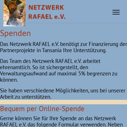
Spenden
Das Netzwerk RAFAEL e.V. benötigt zur Finanzierung der
Partnerprojekte in Tansania Ihre Unterstützung.
Das Team des Netzwerk RAFAEL e.V. arbeitet
ehrenamtlich. So ist sichergestellt, den
Verwaltungsaufwand auf maximal 5% begrenzen zu
können.
Sie haben verschiedene Möglichkeiten, uns bei unserer
Arbeit zu unterstützen.
Bequem per Online-Spende
Gerne können Sie für Ihre Spende an das Netzwerk
RAFAEL e.V. das folgende Formular verwenden. Neben